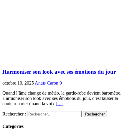
Harmoniser son look avec ses émotions du jour
octobre 10, 2025
Anaïs Caron
0
Quand l’âme change de météo, la garde-robe devient baromètre.
Harmoniser son look avec ses émotions du jour, c’est laisser la
couleur parler quand la voix
[…]
Rechercher :
Catégories