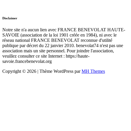
Disclaimer
Notre site n'a aucun lien avec FRANCE BENEVOLAT HAUTE-
SAVOIE (association de la loi 1901 créée en 1984), ni avec le
réseau national FRANCE BENEVOLAT reconnue d'utilité
publique par décret du 22 janvier 2010. benevolat74 n'est pas une
association mais un site personnel. Pour joindre l'association,
veuillez consulter ce site Internet : https://haute-
savoie.francebenevolat.org
Copyright © 2026 | Thème WordPress par
MH Themes