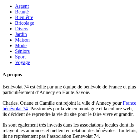
Argent
Beauté
Bien-être
Bricolage
Divers
Jardin
Maison
Mode
Séniors
Sport
Voyage
A propos
Bénévolat 74 est édité par une équipe de bénévole de France et plus
particulièrement d’Annecy en Haute-Savoie.
Charles, Oriane et Camille ont rejoint la ville d’Annecy pour
France
bénévolat 74
. Passionnés par la vie en montagne et la culture web,
ils décident de reprendre la vie du site pour le faire vivre et grandir.
Ils sont également très investis dans les associations locales dont ils
relayent les annonces et mettent en relation des bénévoles. Toutefois,
ils ne représentent pas l’association Benevolat 74.