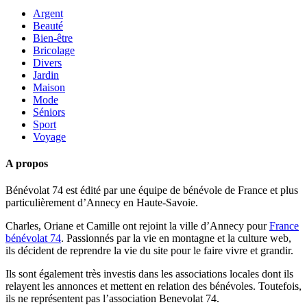
Argent
Beauté
Bien-être
Bricolage
Divers
Jardin
Maison
Mode
Séniors
Sport
Voyage
A propos
Bénévolat 74 est édité par une équipe de bénévole de France et plus
particulièrement d’Annecy en Haute-Savoie.
Charles, Oriane et Camille ont rejoint la ville d’Annecy pour
France
bénévolat 74
. Passionnés par la vie en montagne et la culture web,
ils décident de reprendre la vie du site pour le faire vivre et grandir.
Ils sont également très investis dans les associations locales dont ils
relayent les annonces et mettent en relation des bénévoles. Toutefois,
ils ne représentent pas l’association Benevolat 74.