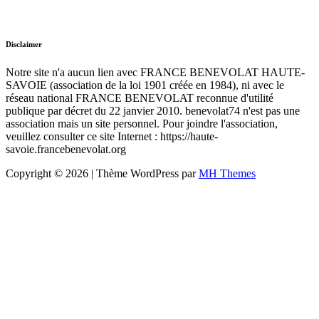
Disclaimer
Notre site n'a aucun lien avec FRANCE BENEVOLAT HAUTE-
SAVOIE (association de la loi 1901 créée en 1984), ni avec le
réseau national FRANCE BENEVOLAT reconnue d'utilité
publique par décret du 22 janvier 2010. benevolat74 n'est pas une
association mais un site personnel. Pour joindre l'association,
veuillez consulter ce site Internet : https://haute-
savoie.francebenevolat.org
Copyright © 2026 | Thème WordPress par
MH Themes