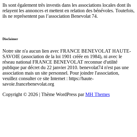
Ils sont également très investis dans les associations locales dont ils
relayent les annonces et mettent en relation des bénévoles. Toutefois,
ils ne représentent pas l’association Benevolat 74.
Disclaimer
Notre site n'a aucun lien avec FRANCE BENEVOLAT HAUTE-
SAVOIE (association de la loi 1901 créée en 1984), ni avec le
réseau national FRANCE BENEVOLAT reconnue d'utilité
publique par décret du 22 janvier 2010. benevolat74 n'est pas une
association mais un site personnel. Pour joindre l'association,
veuillez consulter ce site Internet : https://haute-
savoie.francebenevolat.org
Copyright © 2026 | Thème WordPress par
MH Themes