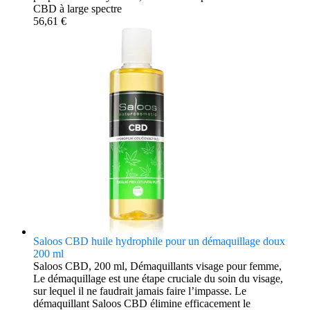
CBD à large spectre
56,61 €
Saloos CBD huile hydrophile pour un démaquillage doux
200 ml
Saloos CBD, 200 ml, Démaquillants visage pour femme,
Le démaquillage est une étape cruciale du soin du visage,
sur lequel il ne faudrait jamais faire l’impasse. Le
démaquillant Saloos CBD élimine efficacement le