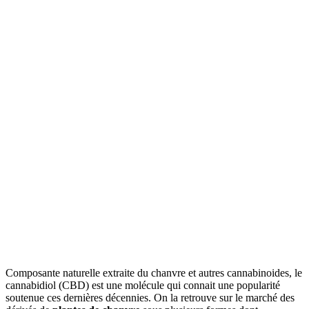
Composante naturelle extraite du chanvre et autres cannabinoides, le
cannabidiol (CBD) est une molécule qui connait une popularité
soutenue ces dernières décennies. On la retrouve sur le marché des