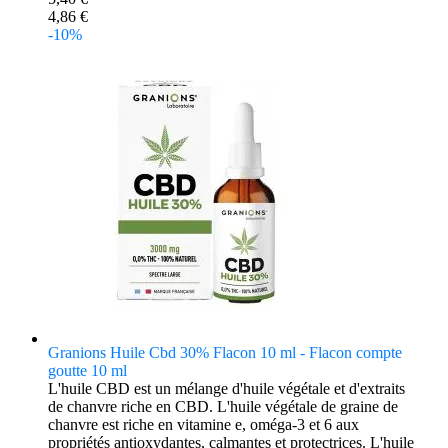
4,86 €
-10%
Granions Huile Cbd 30% Flacon 10 ml - Flacon compte
goutte 10 ml
L'huile CBD est un mélange d'huile végétale et d'extraits
de chanvre riche en CBD. L'huile végétale de graine de
chanvre est riche en vitamine e, oméga-3 et 6 aux
propriétés antioxydantes, calmantes et protectrices. L'huile