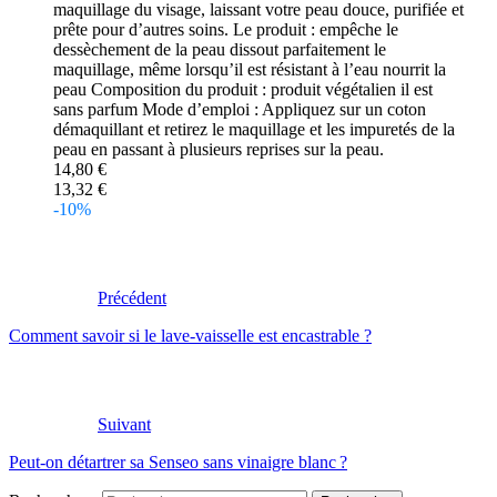
maquillage du visage, laissant votre peau douce, purifiée et
prête pour d’autres soins. Le produit : empêche le
dessèchement de la peau dissout parfaitement le
maquillage, même lorsqu’il est résistant à l’eau nourrit la
peau Composition du produit : produit végétalien il est
sans parfum Mode d’emploi : Appliquez sur un coton
démaquillant et retirez le maquillage et les impuretés de la
peau en passant à plusieurs reprises sur la peau.
14,80 €
13,32 €
-10%
Précédent
Comment savoir si le lave-vaisselle est encastrable ?
Suivant
Peut-on détartrer sa Senseo sans vinaigre blanc ?