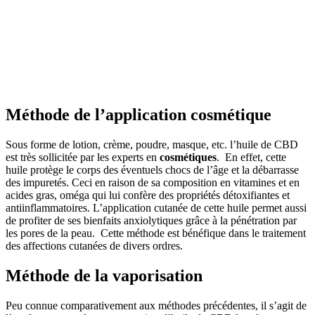
Méthode de l’application cosmétique
Sous forme de lotion, crème, poudre, masque, etc. l’huile de CBD
est très sollicitée par les experts en
cosmétiques
. En effet, cette
huile protège le corps des éventuels chocs de l’âge et la débarrasse
des impuretés. Ceci en raison de sa composition en vitamines et en
acides gras, oméga qui lui confère des propriétés détoxifiantes et
antiinflammatoires. L’application cutanée de cette huile permet aussi
de profiter de ses bienfaits anxiolytiques grâce à la pénétration par
les pores de la peau. Cette méthode est bénéfique dans le traitement
des affections cutanées de divers ordres.
Méthode de la vaporisation
Peu connue comparativement aux méthodes précédentes, il s’agit de