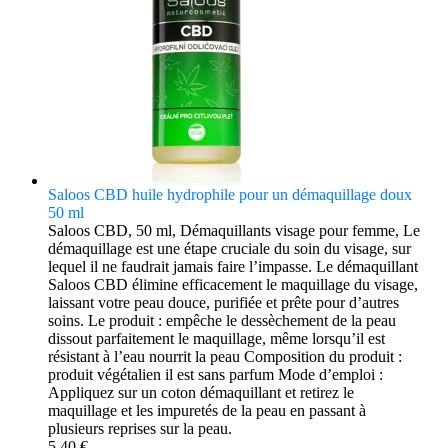
Saloos CBD huile hydrophile pour un démaquillage doux
50 ml
Saloos CBD, 50 ml, Démaquillants visage pour femme, Le
démaquillage est une étape cruciale du soin du visage, sur
lequel il ne faudrait jamais faire l’impasse. Le démaquillant
Saloos CBD élimine efficacement le maquillage du visage,
laissant votre peau douce, purifiée et prête pour d’autres
soins. Le produit : empêche le dessèchement de la peau
dissout parfaitement le maquillage, même lorsqu’il est
résistant à l’eau nourrit la peau Composition du produit :
produit végétalien il est sans parfum Mode d’emploi :
Appliquez sur un coton démaquillant et retirez le
maquillage et les impuretés de la peau en passant à
plusieurs reprises sur la peau.
5,40 €