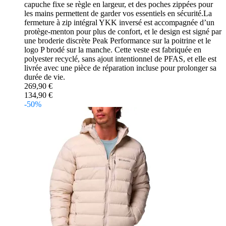
capuche fixe se règle en largeur, et des poches zippées pour
les mains permettent de garder vos essentiels en sécurité.La
fermeture à zip intégral YKK inversé est accompagnée d’un
protège-menton pour plus de confort, et le design est signé par
une broderie discrète Peak Performance sur la poitrine et le
logo P brodé sur la manche. Cette veste est fabriquée en
polyester recyclé, sans ajout intentionnel de PFAS, et elle est
livrée avec une pièce de réparation incluse pour prolonger sa
durée de vie.
269,90 €
134,90 €
-50%