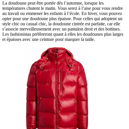
La doudoune peut être portée dès l’automne, lorsque les
températures chutent le matin. Vous serez à l’aise pour vous rendre
au travail ou emmener les enfants à l’école. En hiver, vous pouvez
opter pour une doudoune plus épaisse. Pour celles qui adoptent un
style chic ou casual chic, la doudoune cintrée est parfaite, car elle
s’associe merveilleusement avec un pantalon droit et des bottines.
Les fashionistas préfèreront quant à elles les doudounes plus larges
et épaisses avec une ceinture pour marquer la taille.