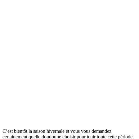
C’est bientôt la saison hivernale et vous vous demandez
certainement quelle doudoune choisir pour tenir toute cette période.