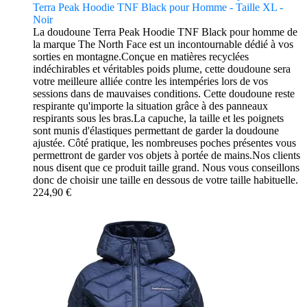
Terra Peak Hoodie TNF Black pour Homme - Taille XL -
Noir
La doudoune Terra Peak Hoodie TNF Black pour homme de
la marque The North Face est un incontournable dédié à vos
sorties en montagne.Conçue en matières recyclées
indéchirables et véritables poids plume, cette doudoune sera
votre meilleure alliée contre les intempéries lors de vos
sessions dans de mauvaises conditions. Cette doudoune reste
respirante qu'importe la situation grâce à des panneaux
respirants sous les bras.La capuche, la taille et les poignets
sont munis d'élastiques permettant de garder la doudoune
ajustée. Côté pratique, les nombreuses poches présentes vous
permettront de garder vos objets à portée de mains.Nos clients
nous disent que ce produit taille grand. Nous vous conseillons
donc de choisir une taille en dessous de votre taille habituelle.
224,90 €