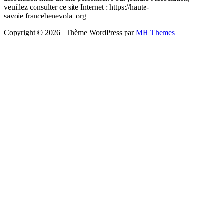
veuillez consulter ce site Internet : https://haute-
savoie.francebenevolat.org
Copyright © 2026 | Thème WordPress par
MH Themes