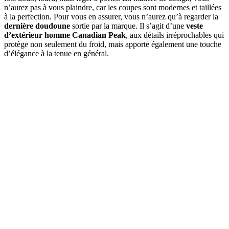
n’aurez pas à vous plaindre, car les coupes sont modernes et taillées
à la perfection. Pour vous en assurer, vous n’aurez qu’à regarder la
dernière doudoune
sortie par la marque. Il s’agit d’une
veste
d’extérieur homme
Canadian Peak
, aux détails irréprochables qui
protège non seulement du froid, mais apporte également une touche
d’élégance à la tenue en général.