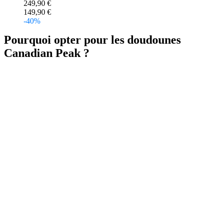
249,90 €
149,90 €
-40%
Pourquoi opter pour les doudounes
Canadian Peak ?