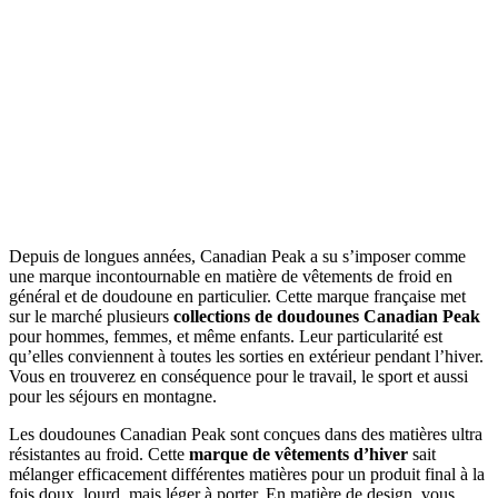
Depuis de longues années, Canadian Peak a su s’imposer comme
une marque incontournable en matière de vêtements de froid en
général et de doudoune en particulier. Cette marque française met
sur le marché plusieurs
collections de doudounes
Canadian Peak
pour hommes, femmes, et même enfants. Leur particularité est
qu’elles conviennent à toutes les sorties en extérieur pendant l’hiver.
Vous en trouverez en conséquence pour le travail, le sport et aussi
pour les séjours en montagne.
Les doudounes Canadian Peak sont conçues dans des matières ultra
résistantes au froid. Cette
marque de vêtements d’hiver
sait
mélanger efficacement différentes matières pour un produit final à la
fois doux, lourd, mais léger à porter. En matière de design, vous