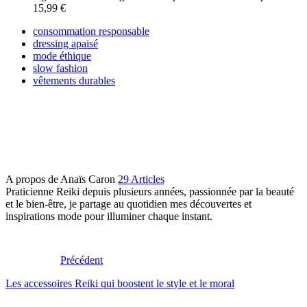
15,99 €
consommation responsable
dressing apaisé
mode éthique
slow fashion
vêtements durables
A propos de Anaïs Caron
29 Articles
Praticienne Reiki depuis plusieurs années, passionnée par la beauté
et le bien-être, je partage au quotidien mes découvertes et
inspirations mode pour illuminer chaque instant.
Précédent
Les accessoires Reiki qui boostent le style et le moral