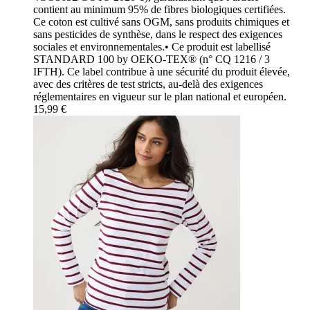
contient au minimum 95% de fibres biologiques certifiées.
Ce coton est cultivé sans OGM, sans produits chimiques et
sans pesticides de synthèse, dans le respect des exigences
sociales et environnementales.• Ce produit est labellisé
STANDARD 100 by OEKO-TEX® (n° CQ 1216 / 3
IFTH). Ce label contribue à une sécurité du produit élevée,
avec des critères de test stricts, au-delà des exigences
réglementaires en vigueur sur le plan national et européen.
15,99 €