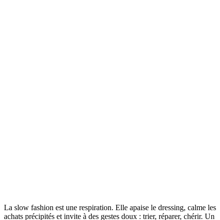
La slow fashion est une respiration. Elle apaise le dressing, calme les
achats précipités et invite à des gestes doux : trier, réparer, chérir. Un