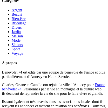
Catégories
Argent
Beauté
Bien-être
Bricolage
Divers
Jardin
Maison
Mode
Séniors
Sport
Voyage
A propos
Bénévolat 74 est édité par une équipe de bénévole de France et plus
particulièrement d’Annecy en Haute-Savoie.
Charles, Oriane et Camille ont rejoint la ville d’Annecy pour
France
bénévolat 74
. Passionnés par la vie en montagne et la culture web,
ils décident de reprendre la vie du site pour le faire vivre et grandir.
Ils sont également très investis dans les associations locales dont ils
relayent les annonces et mettent en relation des bénévoles. Toutefois,