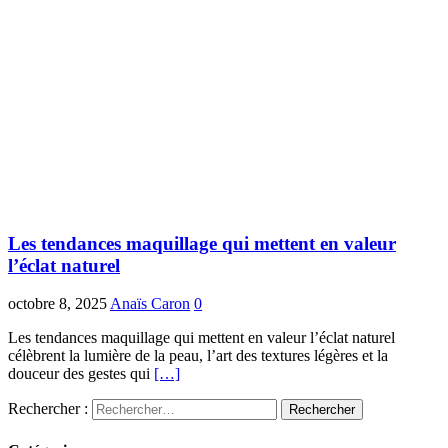
Les tendances maquillage qui mettent en valeur
l’éclat naturel
octobre 8, 2025
Anaïs Caron
0
Les tendances maquillage qui mettent en valeur l’éclat naturel
célèbrent la lumière de la peau, l’art des textures légères et la
douceur des gestes qui
[…]
Rechercher :