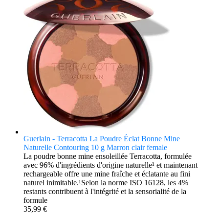
Guerlain - Terracotta La Poudre Éclat Bonne Mine
Naturelle Contouring 10 g Marron clair female
La poudre bonne mine ensoleillée Terracotta, formulée
avec 96% d'ingrédients d'origine naturelle¹ et maintenant
rechargeable offre une mine fraîche et éclatante au fini
naturel inimitable.¹Selon la norme ISO 16128, les 4%
restants contribuent à l'intégrité et la sensorialité de la
formule
35,99 €