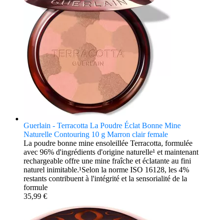
Guerlain - Terracotta La Poudre Éclat Bonne Mine
Naturelle Contouring 10 g Marron clair female
La poudre bonne mine ensoleillée Terracotta, formulée
avec 96% d'ingrédients d'origine naturelle¹ et maintenant
rechargeable offre une mine fraîche et éclatante au fini
naturel inimitable.¹Selon la norme ISO 16128, les 4%
restants contribuent à l'intégrité et la sensorialité de la
formule
35,99 €