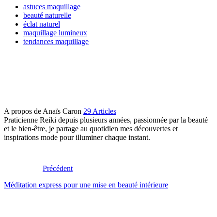
astuces maquillage
beauté naturelle
éclat naturel
maquillage lumineux
tendances maquillage
A propos de Anaïs Caron
29 Articles
Praticienne Reiki depuis plusieurs années, passionnée par la beauté
et le bien-être, je partage au quotidien mes découvertes et
inspirations mode pour illuminer chaque instant.
Précédent
Méditation express pour une mise en beauté intérieure