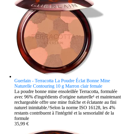
Guerlain - Terracotta La Poudre Éclat Bonne Mine
Naturelle Contouring 10 g Marron clair female
La poudre bonne mine ensoleillée Terracotta, formulée
avec 96% d'ingrédients d'origine naturelle¹ et maintenant
rechargeable offre une mine fraîche et éclatante au fini
naturel inimitable.¹Selon la norme ISO 16128, les 4%
restants contribuent à l'intégrité et la sensorialité de la
formule
35,99 €