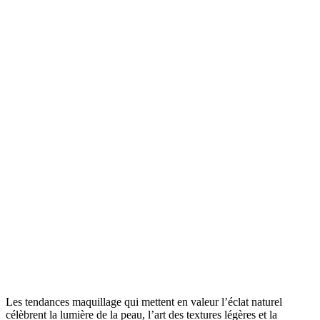
Les tendances maquillage qui mettent en valeur l’éclat naturel
célèbrent la lumière de la peau, l’art des textures légères et la