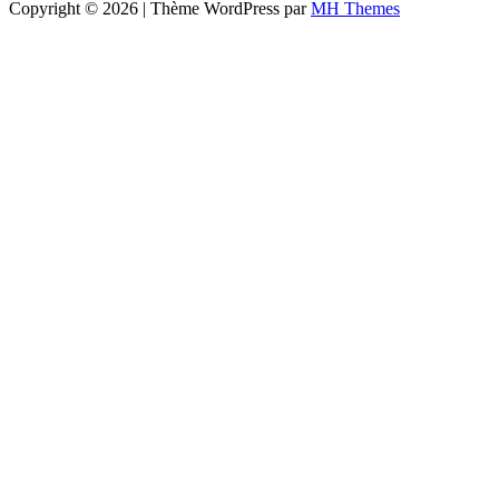
Copyright © 2026 | Thème WordPress par
MH Themes