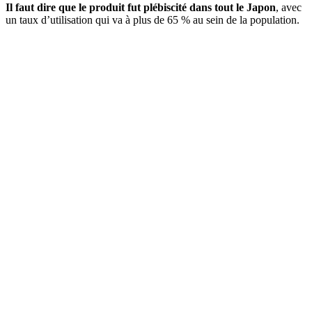
Il faut dire que le produit fut plébiscité dans tout le Japon
, avec
un taux d’utilisation qui va à plus de 65 % au sein de la population.