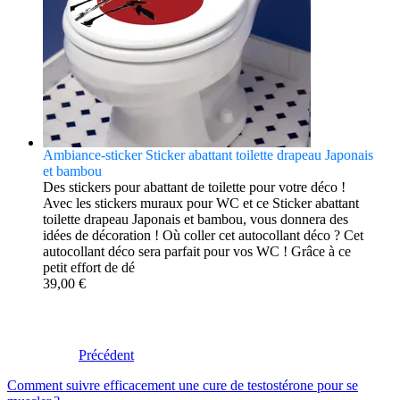
Ambiance-sticker Sticker abattant toilette drapeau Japonais
et bambou
Des stickers pour abattant de toilette pour votre déco !
Avec les stickers muraux pour WC et ce Sticker abattant
toilette drapeau Japonais et bambou, vous donnera des
idées de décoration ! Où coller cet autocollant déco ? Cet
autocollant déco sera parfait pour vos WC ! Grâce à ce
petit effort de dé
39,00 €
Précédent
Comment suivre efficacement une cure de testostérone pour se