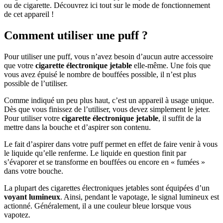
ou de cigarette. Découvrez ici tout sur le mode de fonctionnement
de cet appareil !
Comment utiliser une puff ?
Pour utiliser une puff, vous n’avez besoin d’aucun autre accessoire
que votre
cigarette électronique jetable
elle-même. Une fois que
vous avez épuisé le nombre de bouffées possible, il n’est plus
possible de l’utiliser.
Comme indiqué un peu plus haut, c’est un appareil à usage unique.
Dès que vous finissez de l’utiliser, vous devez simplement le jeter.
Pour utiliser votre
cigarette électronique jetable
, il suffit de la
mettre dans la bouche et d’aspirer son contenu.
Le fait d’aspirer dans votre puff permet en effet de faire venir à vous
le liquide qu’elle renferme. Le liquide en question finit par
s’évaporer et se transforme en bouffées ou encore en « fumées »
dans votre bouche.
La plupart des cigarettes électroniques jetables sont équipées d’un
voyant lumineux
. Ainsi, pendant le vapotage, le signal lumineux est
actionné. Généralement, il a une couleur bleue lorsque vous
vapotez.