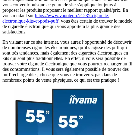
vous convenir puisque ce genre de site s’applique toujours à
proposer les produits proposant le meilleur rapport qualité/prix. En
vous rendant sur
https://www.vapoter.fr/c1235-cigarette-
electronique-kits-et-pods-puff
, vous êtes certain de trouver le modèle
de cigarette électronique qui vous apportera la plus grande des
satisfactions.
En visitant sur ce site internet, vous aurez l’opportunité de découvrir
de nombreuses cigarettes électroniques, qu’il s’agisse des puff qui
sont très tendances, mais également des cigarettes électroniques en
kits qui sont plus traditionnelles. En effet, il vous sera possible de
trouver votre cigarette électronique que vous pourrez recharger au fil
des consommations. Il vous sera également possible de trouver des
puff rechargeables, chose que vous ne trouverez pas dans de
nombreux points de vente physiques, ce qui est très pratique !