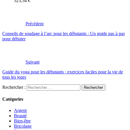
525,54 €
Précédent
Conseils de soudage à l’arc pour les débutants : Un guide pas à pas
pour débuter
Suivant
Guide du yoga pour les débutants : exercices faciles pour la vie de
tous les jours
Rechercher :
Catégories
Argent
Beauté
Bien-être
Bricolage