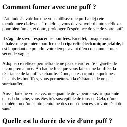
Comment fumer avec une puff ?
L’attitude à avoir lorsque vous utilisez une puff a déjà été
mentionnée ci-dessus. Toutefois, vous devez avoir d’autres réflexes
pour bien fumer, et donc, prolonger l’espérance de vie de votre puff.
Il s’agit de savoir espacer les bouffées. En effet, lorsque vous
inhalez une première bouffée de la
cigarette électronique jetable
, il
est important de prendre votre temps avant d’en consommer une
seconde vague.
Adopter ce réflexe permettra de ne pas détériorer l’e-cigarette de
façon prématurée. À chaque fois que vous faites une bouffée, la
résistance de la puff se chauffe. Donc, en espaçant de quelques
instants les bouffées, vous permettrez à la résistance de ne pas
surchauffer.
Aussi, lorsque vous avez une quantité de vapeur assez importante
dans la bouche, vous êtes très susceptible de tousser. Cela, d’une
manière ou d’une autre, entraine des conséquences sur votre état de
santé.
Quelle est la durée de vie d’une puff ?