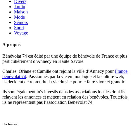
Divers
Jardin
Maison
Mode
Séniors
Sport
Voyage
A propos
Bénévolat 74 est édité par une équipe de bénévole de France et plus
particulièrement d’Annecy en Haute-Savoie.
Charles, Oriane et Camille ont rejoint la ville d’Annecy pour
France
bénévolat 74
. Passionnés par la vie en montagne et la culture web,
ils décident de reprendre la vie du site pour le faire vivre et grandir.
Ils sont également très investis dans les associations locales dont ils
relayent les annonces et mettent en relation des bénévoles. Toutefois,
ils ne représentent pas l’association Benevolat 74.
Disclaimer