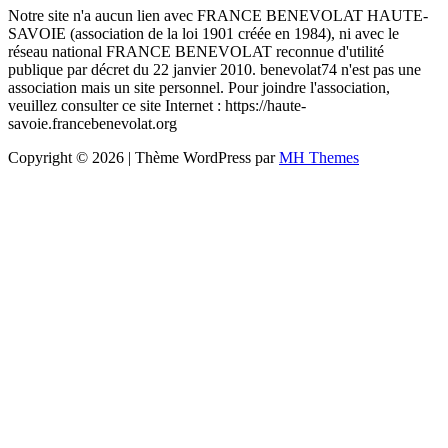
Notre site n'a aucun lien avec FRANCE BENEVOLAT HAUTE-
SAVOIE (association de la loi 1901 créée en 1984), ni avec le
réseau national FRANCE BENEVOLAT reconnue d'utilité
publique par décret du 22 janvier 2010. benevolat74 n'est pas une
association mais un site personnel. Pour joindre l'association,
veuillez consulter ce site Internet : https://haute-
savoie.francebenevolat.org
Copyright © 2026 | Thème WordPress par
MH Themes