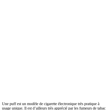
Une puff est un modèle de cigarette électronique très pratique à
usage unique. Il est d’ailleurs très apprécié par les fumeurs de tabac