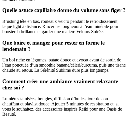
Quelle astuce capillaire donne du volume sans figer ?
Brushing tête en bas, rouleaux velcro pendant le refroidissement,
laque light à distance. Rincer les longueurs à l’eau minérale pour
booster la brillance et garder une matière Velours Soirée.
Que boire et manger pour rester en forme le
lendemain ?
Un bol riche en légumes, patate douce et avocat avant de sortir, de
l’eau ponctuée d’un smoothie banane/céleri/curcuma, puis une tisane
chaude au retour. La Sérénité Sublime dure plus longtemps.
Comment créer une ambiance vraiment relaxante
chez soi ?
Lumières tamisées, bougies, diffusion d’huiles, tour de cou
chauffant et playlist douce. Ajouter 5 minutes de respiration et, si
vous le souhaitez, des accessoires inspirés Reiki pour une Oasis de
Beauté.