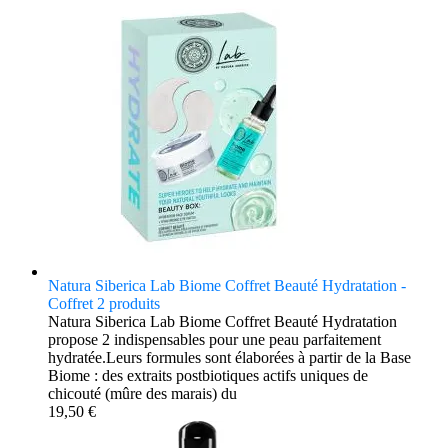
Natura Siberica Lab Biome Coffret Beauté Hydratation -
Coffret 2 produits
Natura Siberica Lab Biome Coffret Beauté Hydratation
propose 2 indispensables pour une peau parfaitement
hydratée.Leurs formules sont élaborées à partir de la Base
Biome : des extraits postbiotiques actifs uniques de
chicouté (mûre des marais) du
19,50 €