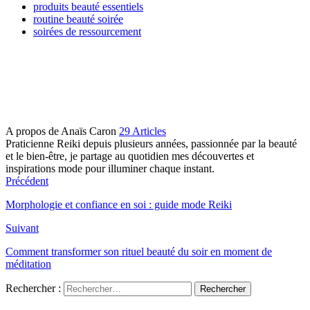
produits beauté essentiels
routine beauté soirée
soirées de ressourcement
A propos de Anaïs Caron
29 Articles
Praticienne Reiki depuis plusieurs années, passionnée par la beauté
et le bien-être, je partage au quotidien mes découvertes et
inspirations mode pour illuminer chaque instant.
Précédent
Morphologie et confiance en soi : guide mode Reiki
Suivant
Comment transformer son rituel beauté du soir en moment de
méditation
Rechercher :