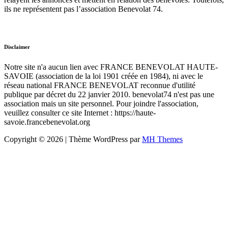
ils ne représentent pas l’association Benevolat 74.
Disclaimer
Notre site n'a aucun lien avec FRANCE BENEVOLAT HAUTE-
SAVOIE (association de la loi 1901 créée en 1984), ni avec le
réseau national FRANCE BENEVOLAT reconnue d'utilité
publique par décret du 22 janvier 2010. benevolat74 n'est pas une
association mais un site personnel. Pour joindre l'association,
veuillez consulter ce site Internet : https://haute-
savoie.francebenevolat.org
Copyright © 2026 | Thème WordPress par
MH Themes