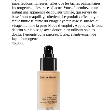
imperfections mineures, telles que les taches pigmentaires,
les rougeurs ou les traces d’acné. Vous obtiendrez en un
instant une apparence de couleur unifiée, qui servira de
base à tout maquillage ultérieur. Le produit : effet longue
tenue unifie la teinte du visage hydrate lisse la surface du
visage illumine la peau Mode d’emploi : Appliquez le fond
de teint sur le visage avec douceur, en utilisant soit les
doigts, l’éponge ou le pinceau. Étalez attentivement de
façon homogène.
46,00 €