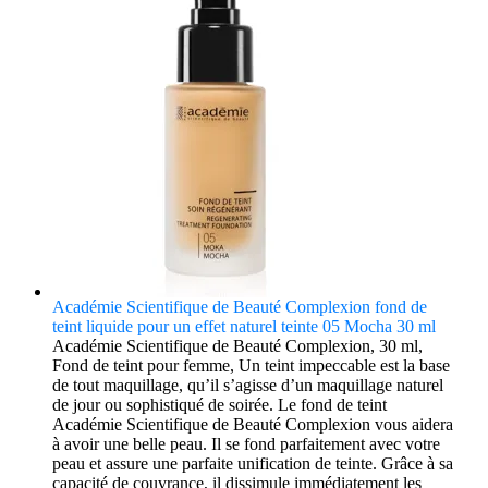
Académie Scientifique de Beauté Complexion fond de
teint liquide pour un effet naturel teinte 05 Mocha 30 ml
Académie Scientifique de Beauté Complexion, 30 ml,
Fond de teint pour femme, Un teint impeccable est la base
de tout maquillage, qu’il s’agisse d’un maquillage naturel
de jour ou sophistiqué de soirée. Le fond de teint
Académie Scientifique de Beauté Complexion vous aidera
à avoir une belle peau. Il se fond parfaitement avec votre
peau et assure une parfaite unification de teinte. Grâce à sa
capacité de couvrance, il dissimule immédiatement les