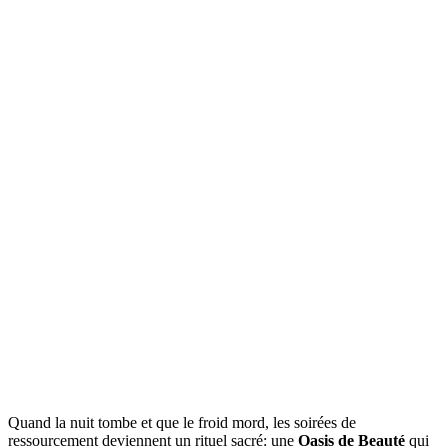
Quand la nuit tombe et que le froid mord, les soirées de
ressourcement deviennent un rituel sacré: une
Oasis de Beauté
qui